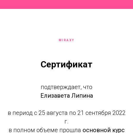
MIRAXY
Сертификат
подтверждает, что
Елизавета Липина
в период с 25 августа по 21 сентября 2022
г.
в полном объеме прошла
основной курс