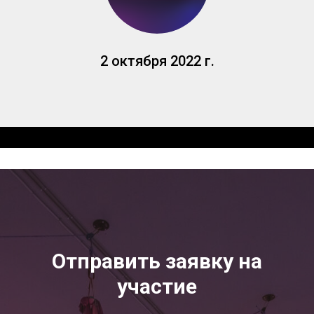
2 октября 2022 г.
Отправить заявку на
участие