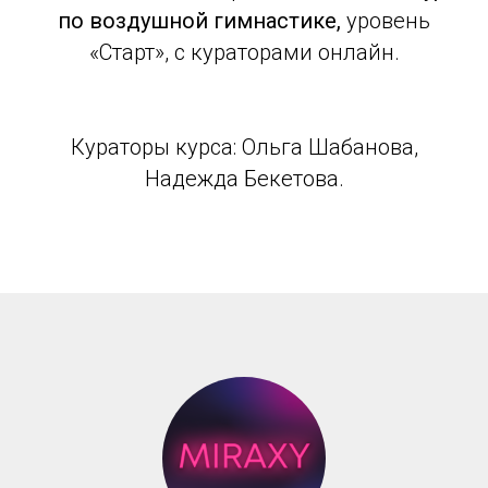
по воздушной гимнастике,
уровень
«Старт», с кураторами онлайн.
Кураторы курса: Ольга Шабанова,
Надежда Бекетова.