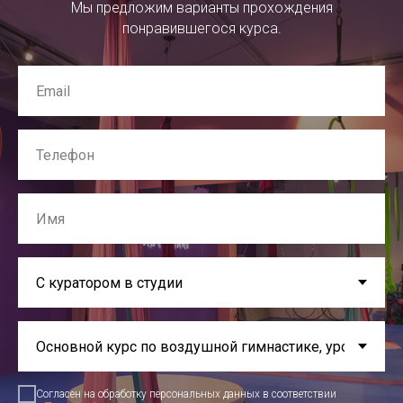
Мы предложим варианты прохождения
понравившегося курса.
Согласен на обработку персональных данных в соответствии